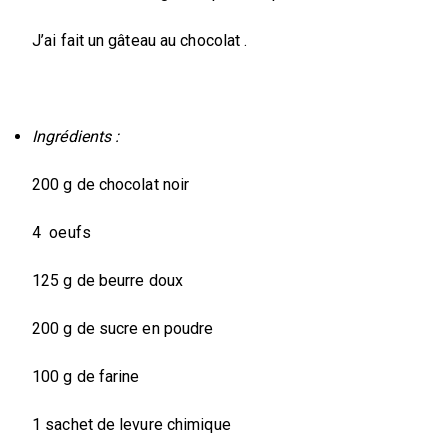
J’ai fait un gâteau au chocolat .
Ingrédients :
200 g de chocolat noir
4 oeufs
125 g de beurre doux
200 g de sucre en poudre
100 g de farine
1 sachet de levure chimique