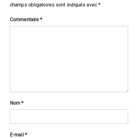
champs obligatoires sont indiqués avec
*
Commentaire
*
Nom
*
E-mail
*