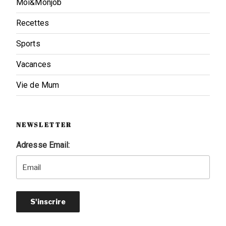
Moi&Monjob
Recettes
Sports
Vacances
Vie de Mum
NEWSLETTER
Adresse Email: