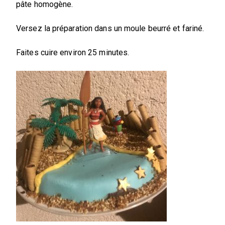
pâte homogène.
Versez la préparation dans un moule beurré et fariné.
Faites cuire environ 25 minutes.