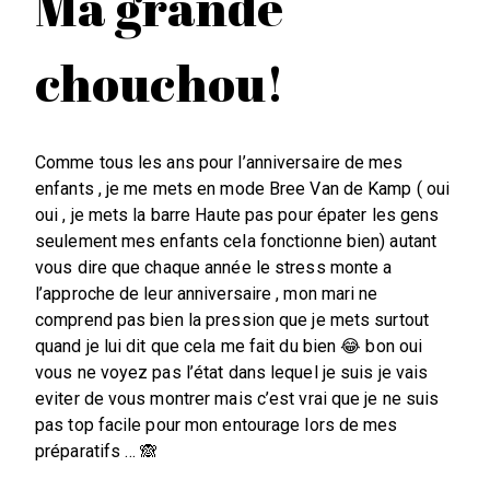
Ma grande
chouchou!
Comme tous les ans pour l’anniversaire de mes
enfants , je me mets en mode Bree Van de Kamp ( oui
oui , je mets la barre Haute pas pour épater les gens
seulement mes enfants cela fonctionne bien) autant
vous dire que chaque année le stress monte a
l’approche de leur anniversaire , mon mari ne
comprend pas bien la pression que je mets surtout
quand je lui dit que cela me fait du bien 😂 bon oui
vous ne voyez pas l’état dans lequel je suis je vais
eviter de vous montrer mais c’est vrai que je ne suis
pas top facile pour mon entourage lors de mes
préparatifs … 🙈