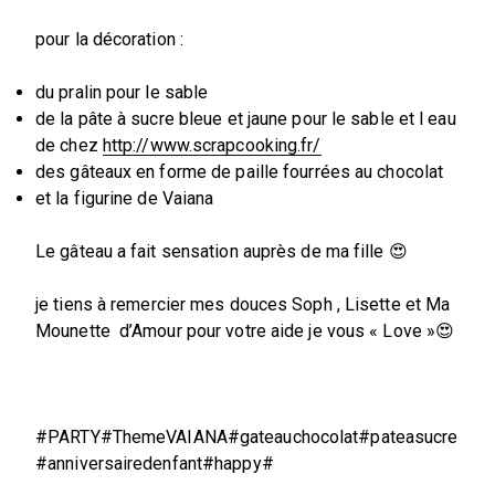
pour la décoration :
du pralin pour le sable
de la pâte à sucre bleue et jaune pour le sable et l eau
de chez
http://www.scrapcooking.fr/
des gâteaux en forme de paille fourrées au chocolat
et la figurine de Vaiana
Le gâteau a fait sensation auprès de ma fille 😍
je tiens à remercier mes douces Soph , Lisette et Ma
Mounette d’Amour pour votre aide je vous « Love »😍
#PARTY#ThemeVAIANA#gateauchocolat#pateasucre
#anniversairedenfant#happy#