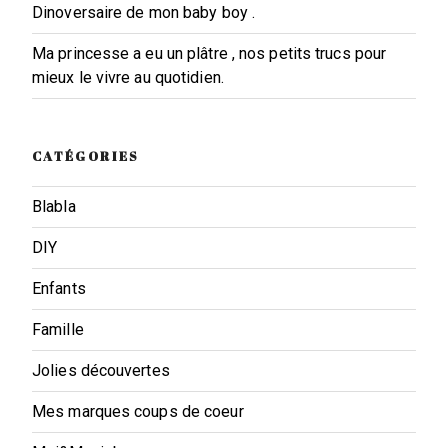
Dinoversaire de mon baby boy .
Ma princesse a eu un plâtre , nos petits trucs pour
mieux le vivre au quotidien.
CATÉGORIES
Blabla
DIY
Enfants
Famille
Jolies découvertes
Mes marques coups de coeur