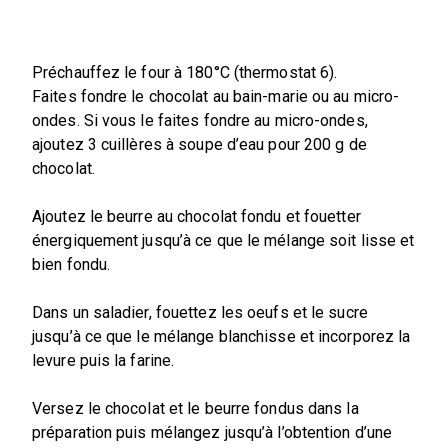
Préchauffez le four à 180°C (thermostat 6).
Faites fondre le chocolat au bain-marie ou au micro-
ondes. Si vous le faites fondre au micro-ondes,
ajoutez 3 cuillères à soupe d’eau pour 200 g de
chocolat.
Ajoutez le beurre au chocolat fondu et fouetter
énergiquement jusqu’à ce que le mélange soit lisse et
bien fondu.
Dans un saladier, fouettez les oeufs et le sucre
jusqu’à ce que le mélange blanchisse et incorporez la
levure puis la farine.
Versez le chocolat et le beurre fondus dans la
préparation puis mélangez jusqu’à l’obtention d’une