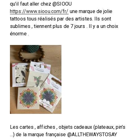
qu’il faut aller chez @SIOOU
https://www.sioou.com/fr/
une marque de jolie
tattoos tous réalisés par des artistes. Ils sont
sublimes , tiennent plus de 7 jours . Il y a un choix
énorme .
Les cartes , affiches , objets cadeaux (plateaux, pin’s
…) de la marque française @ALLTHEWAYSTOSAY