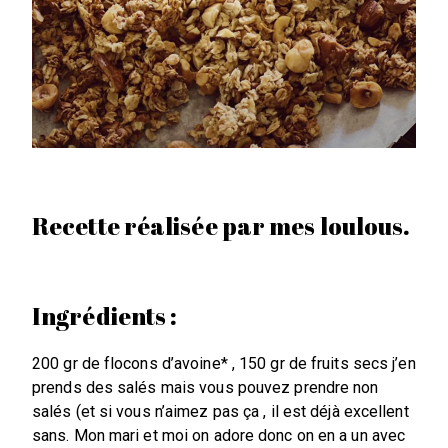
Recette réalisée par mes loulous.
Ingrédients :
200 gr de flocons d’avoine* , 150 gr de fruits secs j’en
prends des salés mais vous pouvez prendre non
salés (et si vous n’aimez pas ça , il est déjà excellent
sans. Mon mari et moi on adore donc on en a un avec