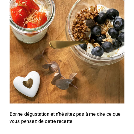
Bonne dégustation et n’hésitez pas à me dire ce que
vous pensez de cette recette.