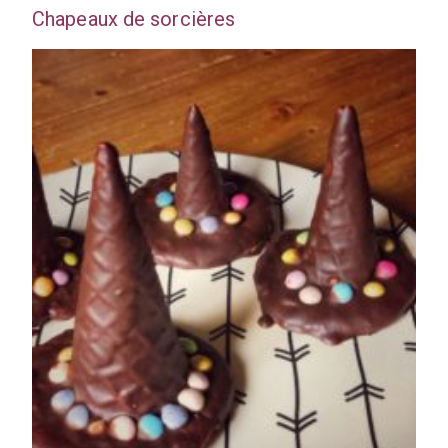
Chapeaux de sorcières