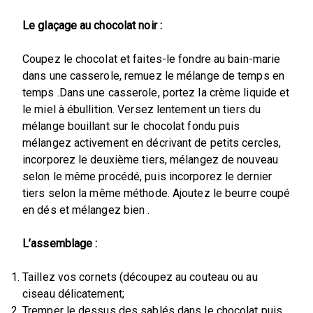
Le glaçage au chocolat noir :
Coupez le chocolat et faites-le fondre au bain-marie
dans une casserole, remuez le mélange de temps en
temps .Dans une casserole, portez la crème liquide et
le miel à ébullition. Versez lentement un tiers du
mélange bouillant sur le chocolat fondu puis
mélangez activement en décrivant de petits cercles,
incorporez le deuxième tiers, mélangez de nouveau
selon le même procédé, puis incorporez le dernier
tiers selon la même méthode. Ajoutez le beurre coupé
en dés et mélangez bien .
L’assemblage :
Taillez vos cornets (découpez au couteau ou au
ciseau délicatement;
Tremper le dessus des sablés dans le chocolat puis