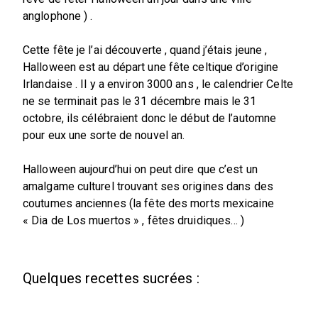
anglophone ) .
Cette fête je l’ai découverte , quand j’étais jeune ,
Halloween est au départ une fête celtique d’origine
Irlandaise . Il y a environ 3000 ans , le calendrier Celte
ne se terminait pas le 31 décembre mais le 31
octobre, ils célébraient donc le début de l’automne
pour eux une sorte de nouvel an.
Halloween aujourd’hui on peut dire que c’est un
amalgame culturel trouvant ses origines dans des
coutumes anciennes (la fête des morts mexicaine
« Dia de Los muertos » , fêtes druidiques… )
Quelques recettes sucrées :