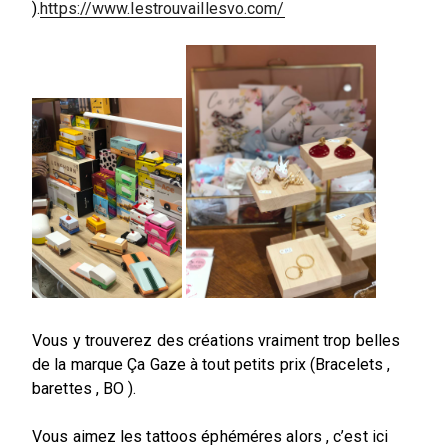
).
https://www.lestrouvaillesvo.com/
Vous y trouverez des créations vraiment trop belles
de la marque Ça Gaze à tout petits prix (Bracelets ,
barettes , BO ).
Vous aimez les tattoos éphéméres alors , c’est ici