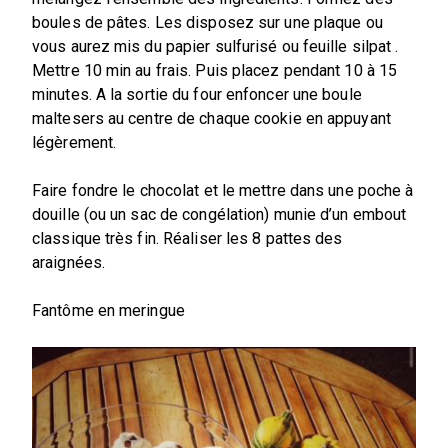
boules de pâtes. Les disposez sur une plaque ou
vous aurez mis du papier sulfurisé ou feuille silpat .
Mettre 10 min au frais. Puis placez pendant 10 à 15
minutes. A la sortie du four enfoncer une boule
maltesers au centre de chaque cookie en appuyant
légèrement.
Faire fondre le chocolat et le mettre dans une poche à
douille (ou un sac de congélation) munie d’un embout
classique très fin. Réaliser les 8 pattes des
araignées.
Fantôme en meringue