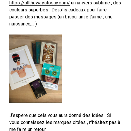
https://allthewaystosay.com/
un univers sublime , des
couleurs superbes . De jolis cadeaux pour faire
passer des messages (un bisou, un je t’aime , une
naissance,… )
J’espère que cela vous aura donné des idées . Si
vous connaissez les marques citées , n’hésitez pas à
me faire un retour.