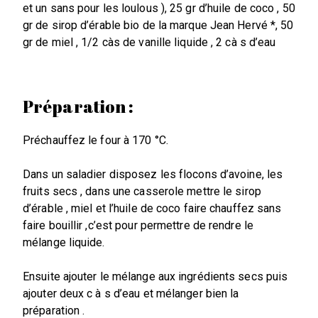
et un sans pour les loulous ), 25 gr d’huile de coco , 50
gr de sirop d’érable bio de la marque Jean Hervé *, 50
gr de miel , 1/2 càs de vanille liquide , 2 cà s d’eau
Préparation :
Préchauffez le four à 170 °C.
Dans un saladier disposez les flocons d’avoine, les
fruits secs , dans une casserole mettre le sirop
d’érable , miel et l’huile de coco faire chauffez sans
faire bouillir ,c’est pour permettre de rendre le
mélange liquide.
Ensuite ajouter le mélange aux ingrédients secs puis
ajouter deux c à s d’eau et mélanger bien la
préparation .