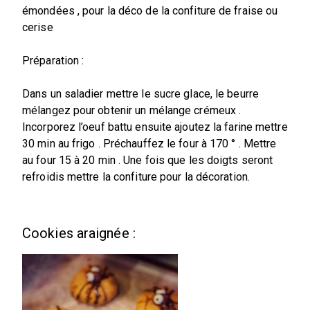
émondées , pour la déco de la confiture de fraise ou
cerise
Préparation :
Dans un saladier mettre le sucre glace, le beurre
mélangez pour obtenir un mélange crémeux .
Incorporez l’oeuf battu ensuite ajoutez la farine mettre
30 min au frigo . Préchauffez le four à 170 ° . Mettre
au four 15 à 20 min . Une fois que les doigts seront
refroidis mettre la confiture pour la décoration.
Cookies araignée :