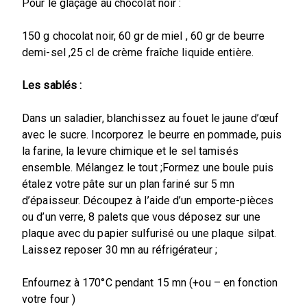
Pour le glaçage au chocolat noir :
150 g chocolat noir, 60 gr de miel , 60 gr de beurre
demi-sel ,25 cl de crème fraîche liquide entière.
Les sablés :
Dans un saladier, blanchissez au fouet le jaune d’œuf
avec le sucre. Incorporez le beurre en pommade, puis
la farine, la levure chimique et le sel tamisés
ensemble. Mélangez le tout ;Formez une boule puis
étalez votre pâte sur un plan fariné sur 5 mn
d’épaisseur. Découpez à l’aide d’un emporte-pièces
ou d’un verre, 8 palets que vous déposez sur une
plaque avec du papier sulfurisé ou une plaque silpat.
Laissez reposer 30 mn au réfrigérateur ;
Enfournez à 170°C pendant 15 mn (+ou – en fonction
votre four )