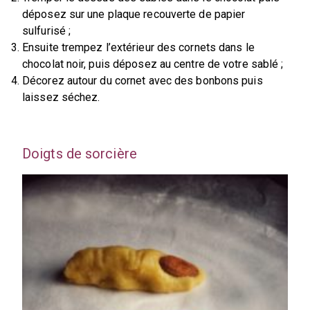
déposez sur une plaque recouverte de papier
sulfurisé ;
Ensuite trempez l’extérieur des cornets dans le
chocolat noir, puis déposez au centre de votre sablé ;
Décorez autour du cornet avec des bonbons puis
laissez séchez.
Doigts de sorcière