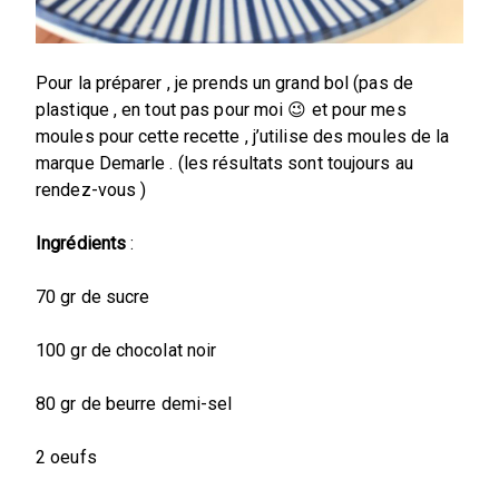
Pour la préparer , je prends un grand bol (pas de
plastique , en tout pas pour moi 😉 et pour mes
moules pour cette recette , j’utilise des moules de la
marque Demarle . (les résultats sont toujours au
rendez-vous )
Ingrédients
:
70 gr de sucre
100 gr de chocolat noir
80 gr de beurre demi-sel
2 oeufs