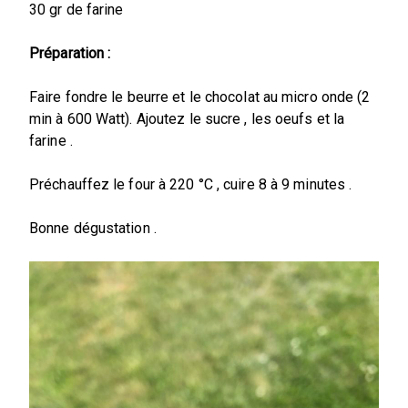
30 gr de farine
Préparation :
Faire fondre le beurre et le chocolat au micro onde (2
min à 600 Watt). Ajoutez le sucre , les oeufs et la
farine .
Préchauffez le four à 220 °C , cuire 8 à 9 minutes .
Bonne dégustation .