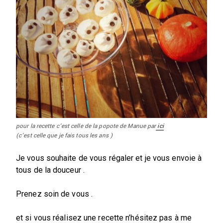
pour la recette c’est celle de la popote de Manue par
ici
(c’est celle que je fais tous les ans )
Je vous souhaite de vous régaler et je vous envoie à
tous de la douceur .
Prenez soin de vous .
et si vous réalisez une recette n’hésitez pas à me