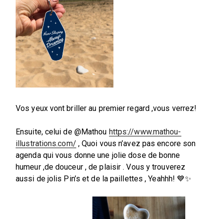
Vos yeux vont briller au premier regard ,vous verrez!
Ensuite, celui de @Mathou
https://www.mathou-
illustrations.com/
, Quoi vous n’avez pas encore son
agenda qui vous donne une jolie dose de bonne
humeur ,de douceur , de plaisir . Vous y trouverez
aussi de jolis Pin’s et de la paillettes , Yeahhh! 💙✨