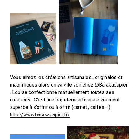
.
Vous aimez les créations artisanales , originales et
magnifiques alors on va vite voir chez @Barakapapier
. Louise confectionne manuellement toutes ses
créations . C’est une papeterie artisanale vraiment
superbe à s’offrir ou à offrir (carnet , cartes… )
http://www.barakapapier.fr/