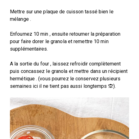
Mettre sur une plaque de cuisson tassé bien le
mélange .
Enfournez 10 min , ensuite retourner la préparation
pour faire dorer le granola et remettre 10 min
supplémentaires.
A la sortie du four , laissez refroidir complètement
puis concassez le granola et mettre dans un récipient
hermétique . (vous pourrez le conservez plusieurs
semaines ici il ne tient pas aussi longtemps 🙊).