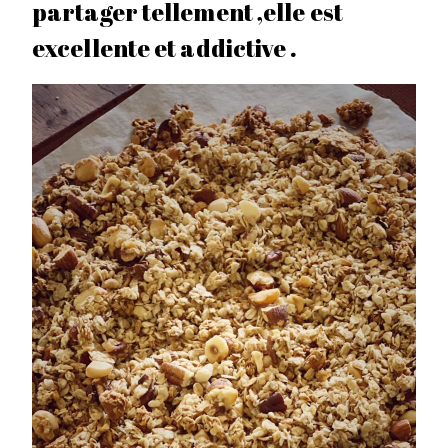
partager tellement ,elle est
excellente et addictive .