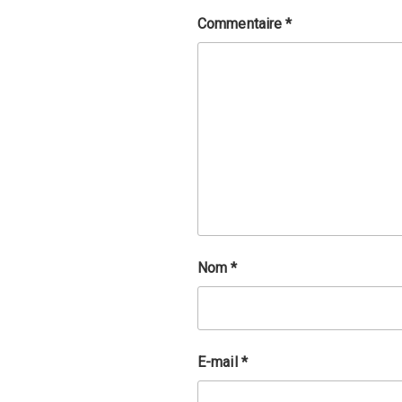
Commentaire
*
Nom
*
E-mail
*