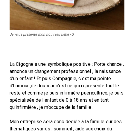
Je vous présente mon nouveau bébé <3
La Cigogne a une symbolique positive ; Porte chance ,
annonce un changement professionnel , la naissance
d’un enfant ! Et puis Compagnie, c’est ma pointe
d’humour ,de douceur c’est ce qui représente tout le
reste et comme je suis infirmière puéricultrice, je suis
spécialisée de l’enfant de 0 à 18 ans et en tant
qu’infirmière , je m’occupe de la famille .
Mon entreprise sera donc dédiée à la famille sur des
thématiques variés : sommeil , aide aux choix du