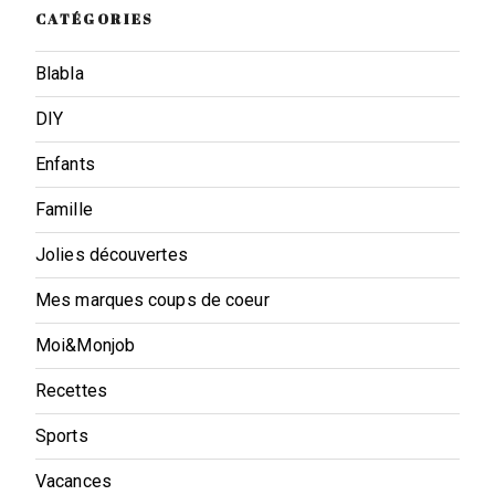
CATÉGORIES
Blabla
DIY
Enfants
Famille
Jolies découvertes
Mes marques coups de coeur
Moi&Monjob
Recettes
Sports
Vacances