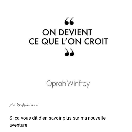
pict by @pinterest
Si ça vous dit d’en savoir plus sur ma nouvelle
aventure