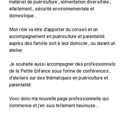
matériel de puériculture , alimentation diversifiée ,
allaitement , sécurité environnementale et
domestique .
Mon rôle va être d’apporter du conseil et un
accompagnement en puériculture et parentalité
auprès des famille soit à leur domicile , ou durant un
atelier.
Je souhaite aussi accompagner des professionnels
de la Petite Enfance sous forme de conférences ,
d’ateliers sur des thématiques en puériculture et
parentalité.
Voici donc ma nouvelle page professionnelle qui
commence et j’en suis tellement heureuse…