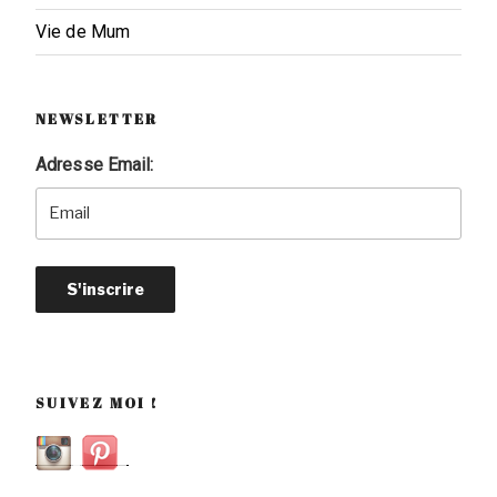
Vie de Mum
NEWSLETTER
Adresse Email:
SUIVEZ MOI !