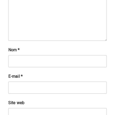
Nom
*
E-mail
*
Site web