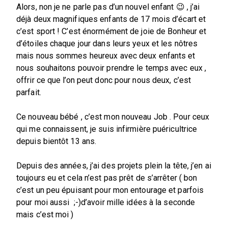
Alors, non je ne parle pas d’un nouvel enfant 😉 , j’ai
déjà deux magnifiques enfants de 17 mois d’écart et
c’est sport ! C’est énormément de joie de Bonheur et
d’étoiles chaque jour dans leurs yeux et les nôtres
mais nous sommes heureux avec deux enfants et
nous souhaitons pouvoir prendre le temps avec eux ,
offrir ce que l’on peut donc pour nous deux, c’est
parfait.
Ce nouveau bébé , c’est mon nouveau Job . Pour ceux
qui me connaissent, je suis infirmière puéricultrice
depuis bientôt 13 ans.
Depuis des années, j’ai des projets plein la tête, j’en ai
toujours eu et cela n’est pas prêt de s’arrêter ( bon
c’est un peu épuisant pour mon entourage et parfois
pour moi aussi ;-)d’avoir mille idées à la seconde
mais c’est moi )